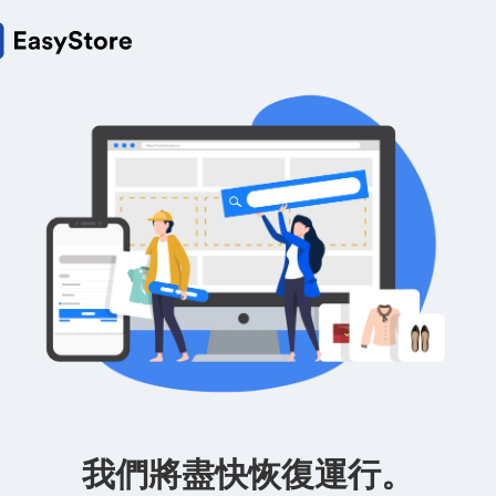
我們將盡快恢復運行。