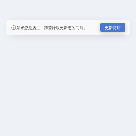
如果您是店主，請登錄以更新您的商店。
更新商店