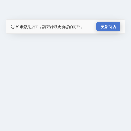
如果您是店主，請登錄以更新您的商店。
更新商店