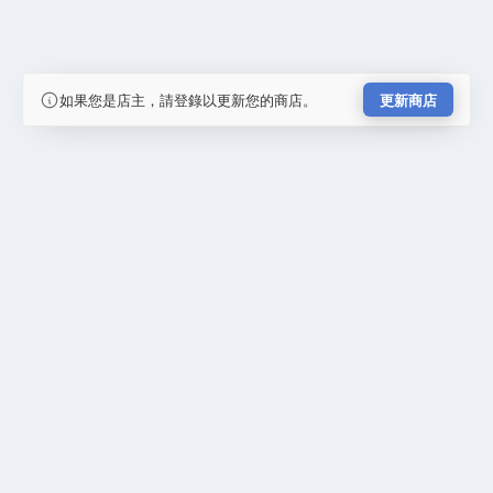
如果您是店主，請登錄以更新您的商店。
更新商店