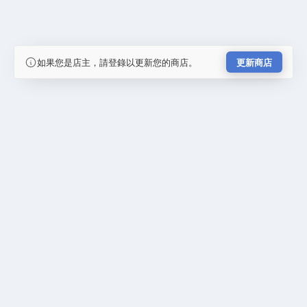
如果您是店主，請登錄以更新您的商店。
更新商店