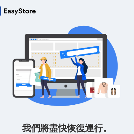
我們將盡快恢復運行。