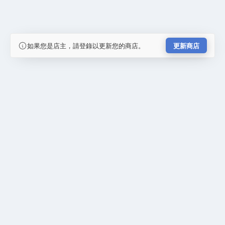
如果您是店主，請登錄以更新您的商店。
更新商店