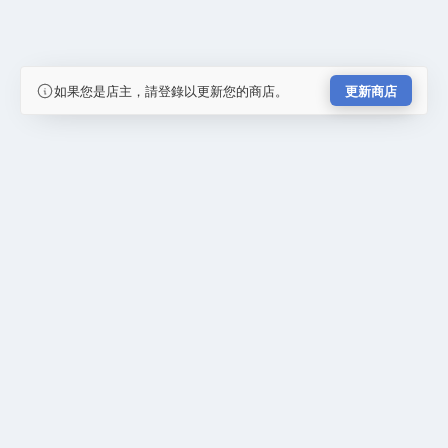
如果您是店主，請登錄以更新您的商店。
更新商店