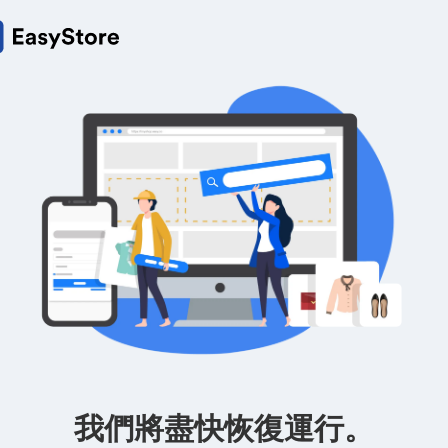
我們將盡快恢復運行。