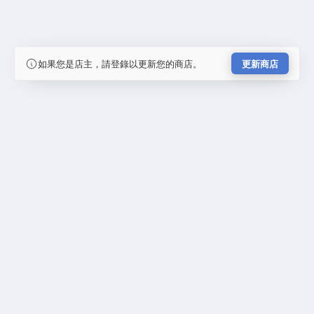
如果您是店主，請登錄以更新您的商店。
更新商店