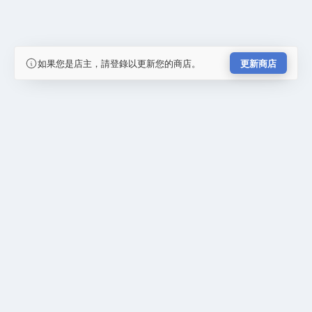
如果您是店主，請登錄以更新您的商店。
更新商店