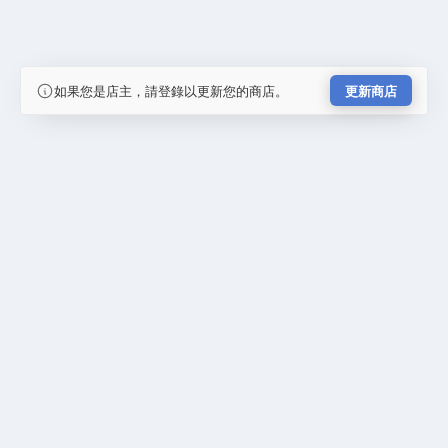
如果您是店主，請登錄以更新您的商店。
更新商店