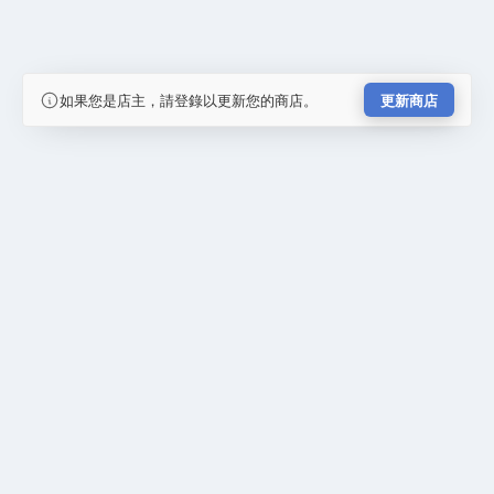
如果您是店主，請登錄以更新您的商店。
更新商店