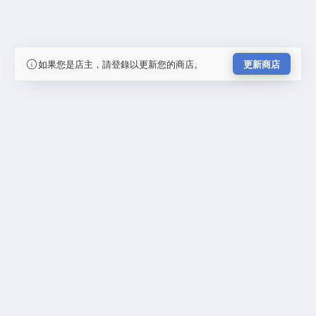
如果您是店主，請登錄以更新您的商店。
更新商店