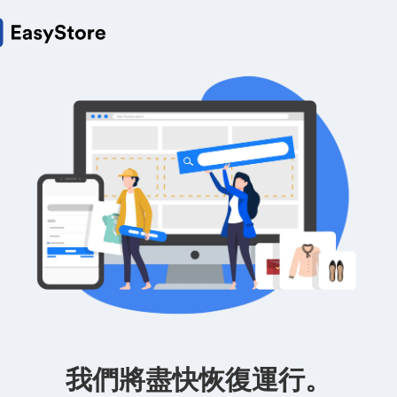
我們將盡快恢復運行。