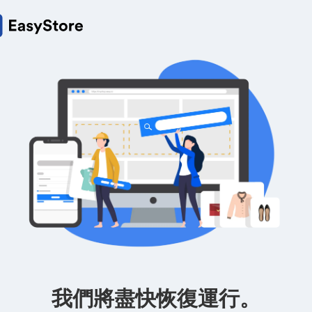
我們將盡快恢復運行。