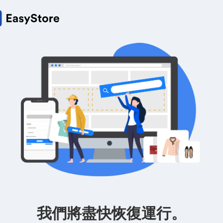
我們將盡快恢復運行。