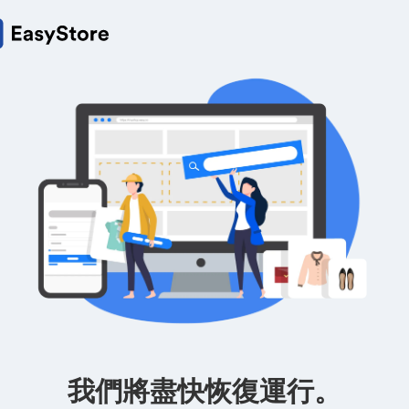
我們將盡快恢復運行。