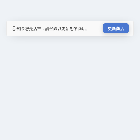
如果您是店主，請登錄以更新您的商店。
更新商店