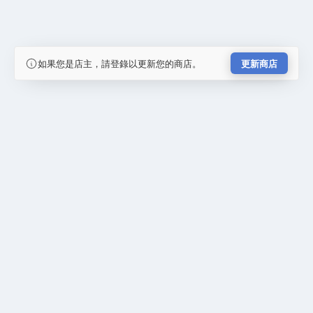
如果您是店主，請登錄以更新您的商店。
更新商店