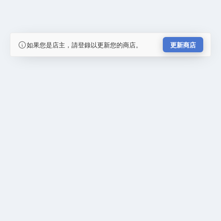
如果您是店主，請登錄以更新您的商店。
更新商店