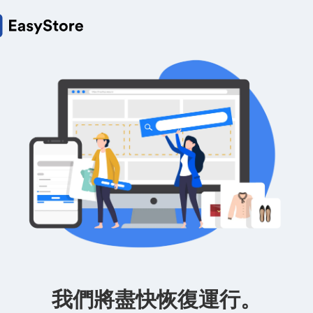
我們將盡快恢復運行。