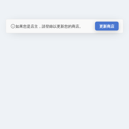
如果您是店主，請登錄以更新您的商店。
更新商店