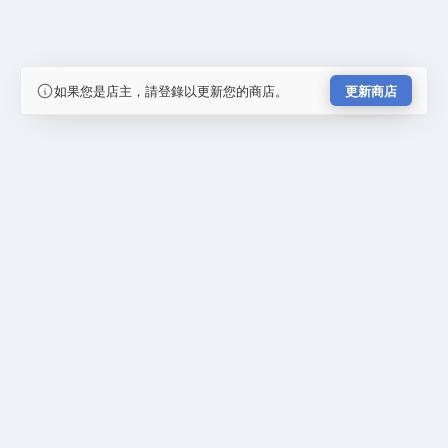
如果您是店主，請登錄以更新您的商店。
更新商店