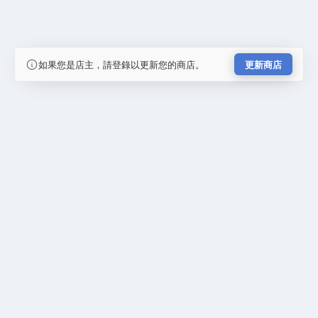
如果您是店主，請登錄以更新您的商店。
更新商店