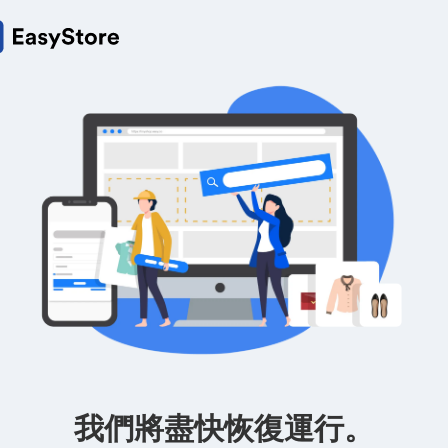
我們將盡快恢復運行。