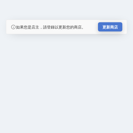
如果您是店主，請登錄以更新您的商店。
更新商店