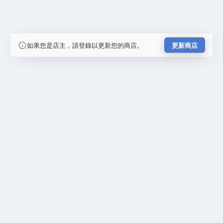
如果您是店主，請登錄以更新您的商店。
更新商店