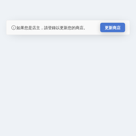
如果您是店主，請登錄以更新您的商店。
更新商店