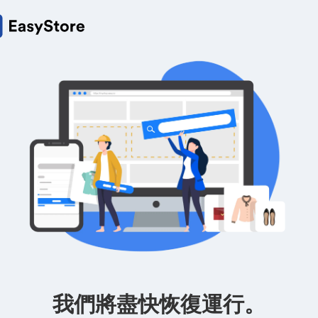
我們將盡快恢復運行。