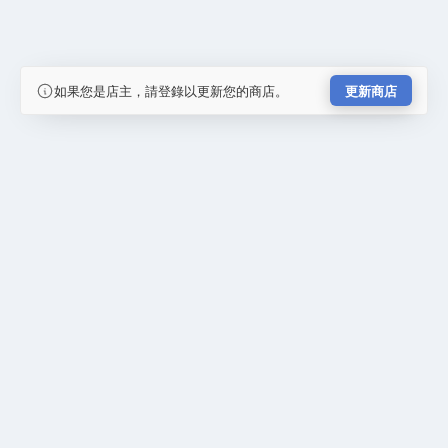
如果您是店主，請登錄以更新您的商店。
更新商店