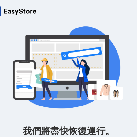
我們將盡快恢復運行。