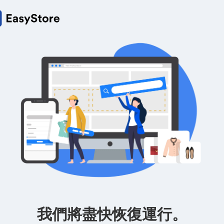
我們將盡快恢復運行。