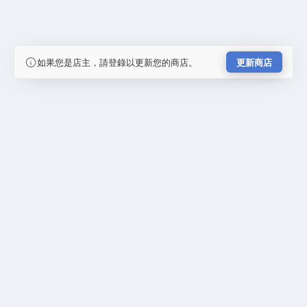
如果您是店主，請登錄以更新您的商店。
更新商店