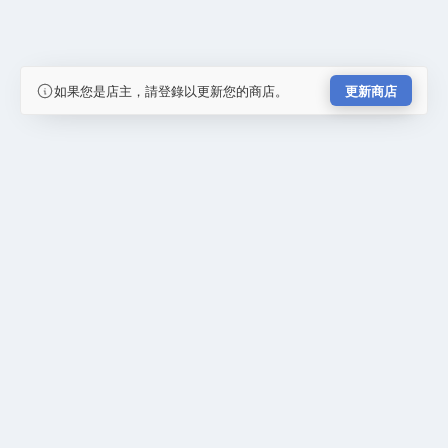
如果您是店主，請登錄以更新您的商店。
更新商店