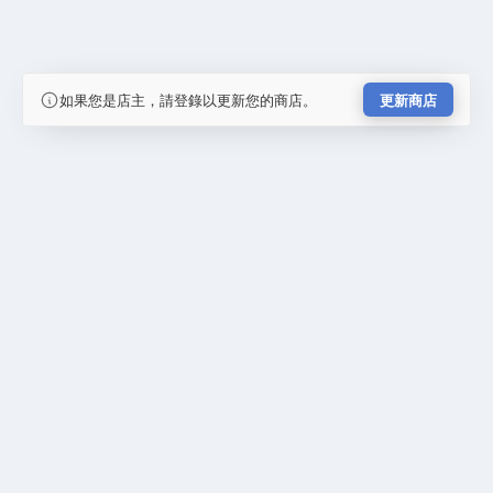
如果您是店主，請登錄以更新您的商店。
更新商店