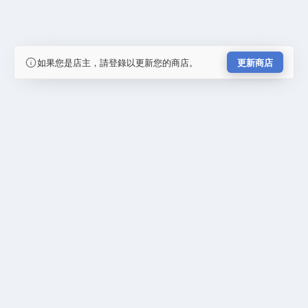
如果您是店主，請登錄以更新您的商店。
更新商店