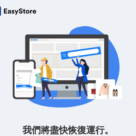
我們將盡快恢復運行。