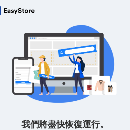
我們將盡快恢復運行。