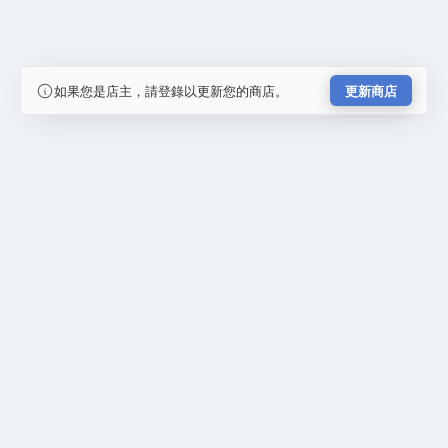
如果您是店主，請登錄以更新您的商店。
更新商店