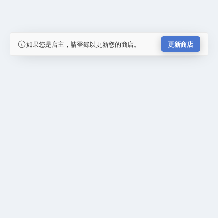
如果您是店主，請登錄以更新您的商店。
更新商店