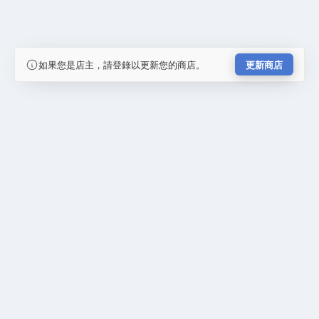
如果您是店主，請登錄以更新您的商店。
更新商店