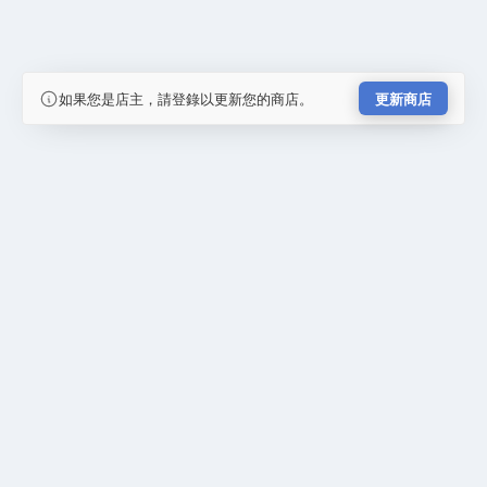
如果您是店主，請登錄以更新您的商店。
更新商店