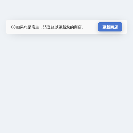
如果您是店主，請登錄以更新您的商店。
更新商店