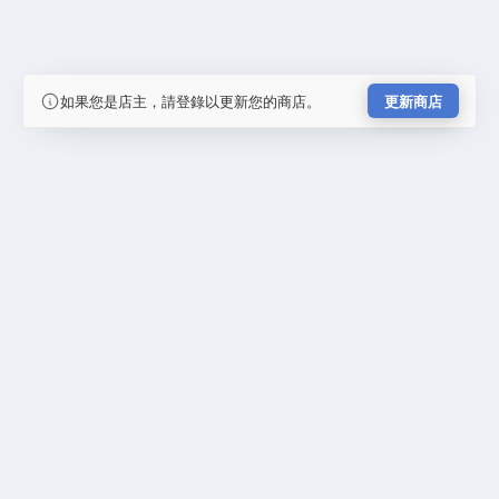
如果您是店主，請登錄以更新您的商店。
更新商店