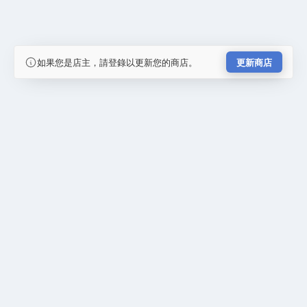
如果您是店主，請登錄以更新您的商店。
更新商店