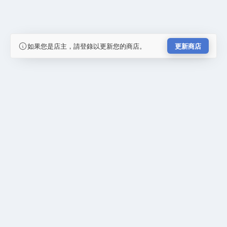
如果您是店主，請登錄以更新您的商店。
更新商店