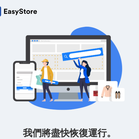
我們將盡快恢復運行。