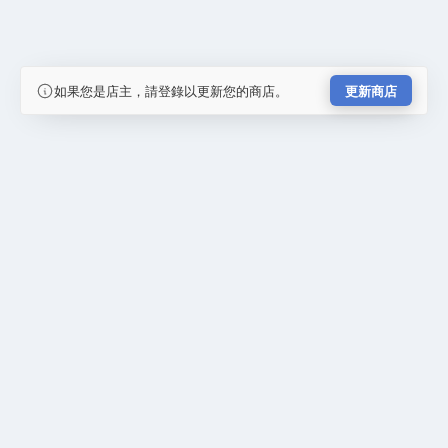
如果您是店主，請登錄以更新您的商店。
更新商店