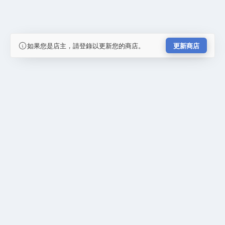
如果您是店主，請登錄以更新您的商店。
更新商店